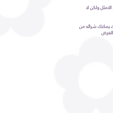
الامثل ولكن لا
 يمكنك شرائه من
الغرض