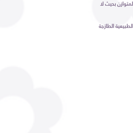
متوازن بحيث لا