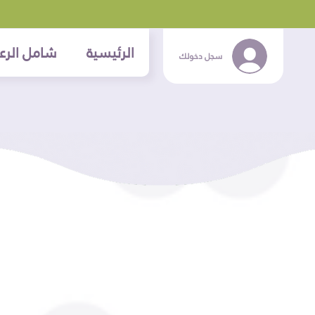
الرئيسية
شامل الرعا
سجل دخولك