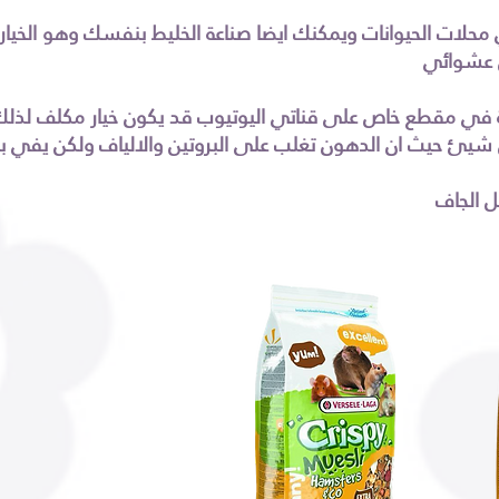
محلات الحيوانات ويمكنك ايضا صناعة الخليط بنفسك وهو الخيار 
 عشوائي
في مقطع خاص على قناتي اليوتيوب قد يكون خيار مكلف لذلك
يئ حيث ان الدهون تغلب على البروتين والالياف ولكن يفي ب
ل الجاف